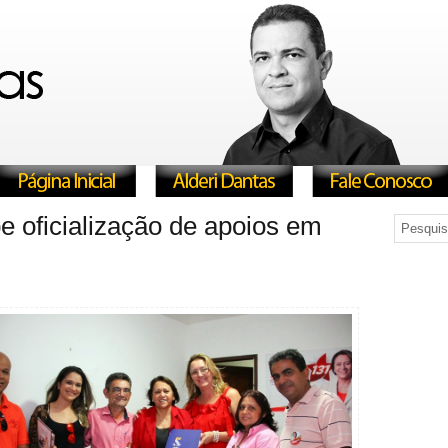
e oficialização de apoios em