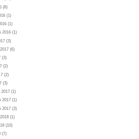
6
(8)
016
(1)
2016
(1)
o 2016
(1)
017
(3)
 2017
(6)
7
(3)
7
(2)
17
(2)
7
(3)
 2017
(1)
o 2017
(1)
o 2017
(3)
 2018
(1)
018
(10)
8
(7)