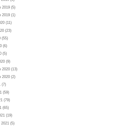
o 2019
(5)
o 2019
(1)
020
(11)
020
(23)
0
(55)
0
(6)
0
(5)
020
(9)
o 2020
(13)
o 2020
(2)
1
(7)
1
(59)
21
(79)
1
(65)
021
(19)
 2021
(5)