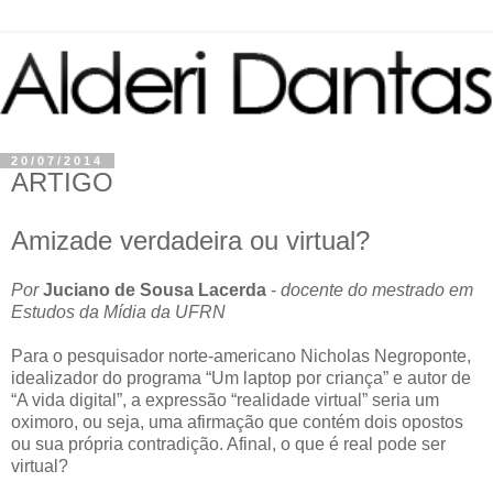
20/07/2014
ARTIGO
Amizade verdadeira ou virtual?
Por
Juciano de Sousa Lacerda
-
docente do mestrado em
Estudos da Mídia da UFRN
Para o pesquisador norte-americano Nicholas Negroponte,
idealizador do programa “Um laptop por criança” e autor de
“A vida digital”, a expressão “realidade virtual” seria um
oximoro, ou seja, uma afirmação que contém dois opostos
ou sua própria contradição. Afinal, o que é real pode ser
virtual?