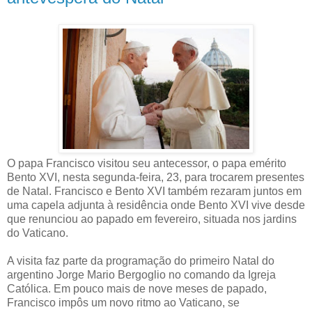
O papa Francisco visitou seu antecessor, o papa emérito
Bento XVI, nesta segunda-feira, 23, para trocarem presentes
de Natal. Francisco e Bento XVI também rezaram juntos em
uma capela adjunta à residência onde Bento XVI vive desde
que renunciou ao papado em fevereiro, situada nos jardins
do Vaticano.
A visita faz parte da programação do primeiro Natal do
argentino Jorge Mario Bergoglio no comando da Igreja
Católica. Em pouco mais de nove meses de papado,
Francisco impôs um novo ritmo ao Vaticano, se