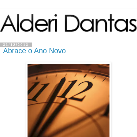
31/12/2013
Abrace o Ano Novo