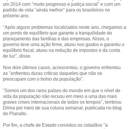
um 2014 com "muito progresso e justiça social" e com um
padrão de vida "ainda melhor" para os brasileiros no
próximo ano.
"Após alguns problemas localizados neste ano, chegamos a
um ponto de equilíbrio que garante a tranquilidade do
planejamento das famílias e das empresas. Nisso, o
governo teve uma ação firme, atuou nos gastos e garantiu o
equilíbrio fiscal, atuou na redução de impostos e da conta
de luz", disse.
Nos dois últimos casos, acrescentou, o governo enfrentou
as "enfrentou duras críticas daqueles que não se
preocupam com o bolso da população".
"Somos um dos raros países do mundo em que o nível de
vida da população não recuou em meio a uma das mais
graves crises internacionais de todos os tempos", lembrou
Dilma por meio de sua coluna semanal, publicada no blog
do Planalto.
Por fim, a chefe de Estado convidou os cidadãos "a