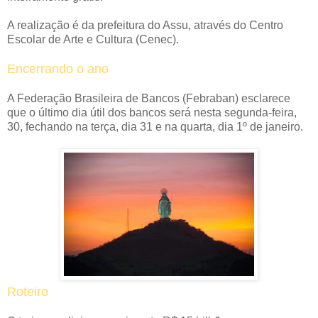
A realização é da prefeitura do Assu, através do Centro
Escolar de Arte e Cultura (Cenec).
Encerrando o ano
A Federação Brasileira de Bancos (Febraban) esclarece
que o último dia útil dos bancos será nesta segunda-feira,
30, fechando na terça, dia 31 e na quarta, dia 1º de janeiro.
Roteiro