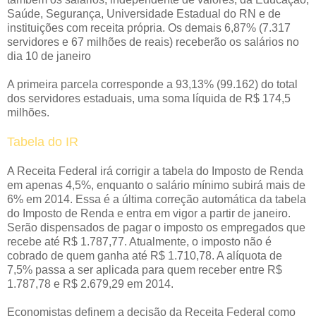
Saúde, Segurança, Universidade Estadual do RN e de
instituições com receita própria. Os demais 6,87% (7.317
servidores e 67 milhões de reais) receberão os salários no
dia 10 de janeiro
A primeira parcela corresponde a 93,13% (99.162) do total
dos servidores estaduais, uma soma líquida de R$ 174,5
milhões.
Tabela do IR
A Receita Federal irá corrigir a tabela do Imposto de Renda
em apenas 4,5%, enquanto o salário mínimo subirá mais de
6% em 2014. Essa é a última correção automática da tabela
do Imposto de Renda e entra em vigor a partir de janeiro.
Serão dispensados de pagar o imposto os empregados que
recebe até R$ 1.787,77. Atualmente, o imposto não é
cobrado de quem ganha até R$ 1.710,78. A alíquota de
7,5% passa a ser aplicada para quem receber entre R$
1.787,78 e R$ 2.679,29 em 2014.
Economistas definem a decisão da Receita Federal como