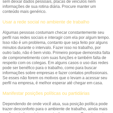
sem deixar dados pessoais, placas de veículos nem
informações de sua rotina diária. Procure manter um
conteúdo mais genérico.
Usar a rede social no ambiente de trabalho
Algumas pessoas costumam checar constantemente seu
perfil nas redes sociais e interagir com ela por algum tempo.
Isso não é um problema, contanto que seja feito por alguns
minutos durante o intervalo. Fazer isso no trabalho, por
outro lado, não é bem visto. Primeiro porque demonstra falta
de comprometimento com suas funções e também falta de
respeito com os colegas. Em alguns casos o uso das redes
pode ser benéfico para o trabalho, como para buscar
informações sobre empresas e fazer contatos profissionais.
Se esses não forem os motivos que o levam a acessar seu
perfil na empresa, é melhor esperar até chegar em casa.
Manifestar posições políticas ou partidárias
Dependendo de onde você atua, sua posição política pode
trazer desconforto para o ambiente de trabalho, ainda mais