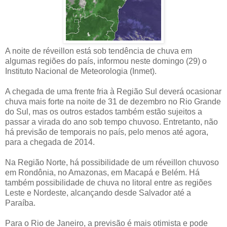
A noite de réveillon está sob tendência de chuva em
algumas regiões do país, informou neste domingo (29) o
Instituto Nacional de Meteorologia (Inmet).
A chegada de uma frente fria à Região Sul deverá ocasionar
chuva mais forte na noite de 31 de dezembro no Rio Grande
do Sul, mas os outros estados também estão sujeitos a
passar a virada do ano sob tempo chuvoso. Entretanto, não
há previsão de temporais no país, pelo menos até agora,
para a chegada de 2014.
Na Região Norte, há possibilidade de um réveillon chuvoso
em Rondônia, no Amazonas, em Macapá e Belém. Há
também possibilidade de chuva no litoral entre as regiões
Leste e Nordeste, alcançando desde Salvador até a
Paraíba.
Para o Rio de Janeiro, a previsão é mais otimista e pode