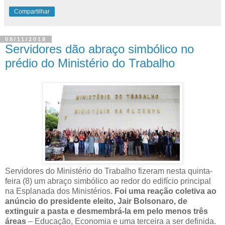
Compartilhar
08/11/2018
Servidores dão abraço simbólico no
prédio do Ministério do Trabalho
Servidores do Ministério do Trabalho fizeram nesta quinta-
feira (8) um abraço simbólico ao redor do edifício principal
na Esplanada dos Ministérios.
Foi uma reação coletiva ao
anúncio do presidente eleito, Jair Bolsonaro, de
extinguir a pasta e desmembrá-la em pelo menos três
áreas
– Educação, Economia e uma terceira a ser definida.