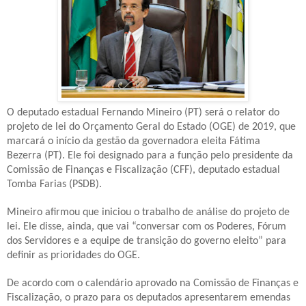
O deputado estadual Fernando Mineiro (PT) será o relator do
projeto de lei do Orçamento Geral do Estado (OGE) de 2019, que
marcará o início da gestão da governadora eleita
Fátima
Bezerra
(PT). Ele foi designado para a função pelo presidente da
Comissão de Finanças e Fiscalização (CFF), deputado estadual
Tomba Farias (PSDB).
Mineiro afirmou que iniciou o trabalho de análise do projeto de
lei. Ele disse, ainda, que vai “conversar com os Poderes, Fórum
dos Servidores e a equipe de transição do governo eleito” para
definir as prioridades do OGE.
De acordo com o calendário aprovado na Comissão de Finanças e
Fiscalização, o prazo para os deputados apresentarem emendas