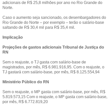
adicionais de R$ 25,8 milhões por ano no Rio Grande do
Norte.
Caso o aumento seja sancionado, os desembargadores do
Rio Grande do Norte – por exemplo – terão o salário-base
saltando de R$ 30,4 mil para R$ 35,4 mil.
Implicação
Projeções de gastos adicionais Tribunal de Justiça do
RN
Sem o reajuste, o TJ gasta com salário-base de
magistrados, por mês, R$ 6.981.916,95. Com o reajuste, o
TJ gastará com salário-base, por mês, R$ 8.125.554,94
Ministério Público do RN
Sem o reajuste, o MP gasta com salário-base, por mês, R$
5.819.573,15 Com o reajuste, o MP gasta com salário-base,
por mês, R$ 6.772.819,20