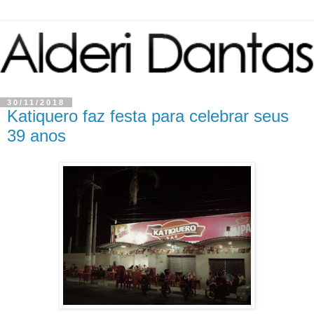
30/11/2018
Katiquero faz festa para celebrar seus
39 anos