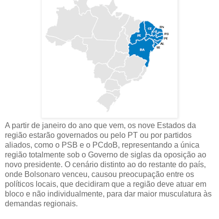
A partir de janeiro do ano que vem, os nove Estados da
região estarão governados ou pelo PT ou por partidos
aliados, como o PSB e o PCdoB, representando a única
região totalmente sob o Governo de siglas da oposição ao
novo presidente. O cenário distinto ao do restante do país,
onde Bolsonaro venceu, causou preocupação entre os
políticos locais, que decidiram que a região deve atuar em
bloco e não individualmente, para dar maior musculatura às
demandas regionais.