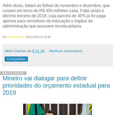
Além disso, faltam as folhas de novembro e dezembro, que
custam em torno de R$ 450 milhões cada. Falta ainda o
décimo terceiro de 2018, cuja parcela de 40% já foi paga
apenas para servidores da educação e órgãos da
administração que possuem receita própria.
Por
Alderi Dantas
, 06/11/2018 às 12:35
Alderi Dantas
às
6.11.18
Nenhum comentário:
Compartilhar
05/11/2018
Mineiro vai dialogar para definir
prioridades do orçamento estadual para
2019