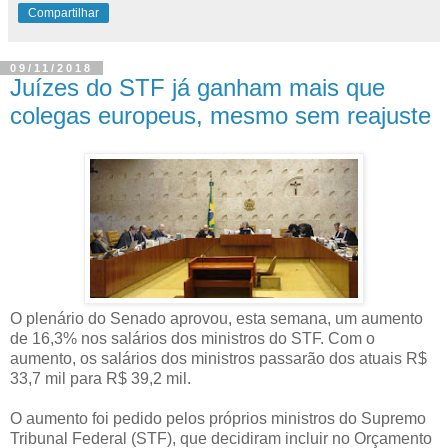
Compartilhar
09/11/2018
Juízes do STF já ganham mais que
colegas europeus, mesmo sem reajuste
O plenário do Senado aprovou, esta semana, um aumento
de 16,3% nos salários dos ministros do STF. Com o
aumento, os salários dos ministros passarão dos atuais R$
33,7 mil para R$ 39,2 mil.
O aumento foi pedido pelos próprios ministros do Supremo
Tribunal Federal (STF), que decidiram incluir no Orçamento