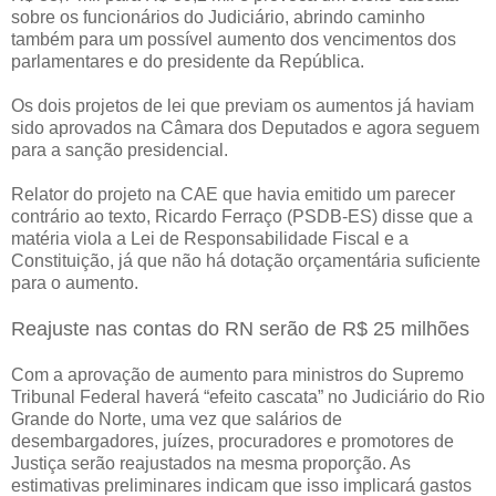
sobre os funcionários do Judiciário, abrindo caminho
também para um possível aumento dos vencimentos dos
parlamentares e do presidente da República.
Os dois projetos de lei que previam os aumentos já haviam
sido aprovados na Câmara dos Deputados e agora seguem
para a sanção presidencial.
Relator do projeto na CAE que havia emitido um parecer
contrário ao texto, Ricardo Ferraço (PSDB-ES) disse que a
matéria viola a Lei de Responsabilidade Fiscal e a
Constituição, já que não há dotação orçamentária suficiente
para o aumento.
Reajuste nas contas do RN serão de R$ 25 milhões
Com a aprovação de aumento para ministros do Supremo
Tribunal Federal haverá “efeito cascata” no Judiciário do Rio
Grande do Norte, uma vez que salários de
desembargadores, juízes, procuradores e promotores de
Justiça serão reajustados na mesma proporção. As
estimativas preliminares indicam que isso implicará gastos