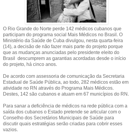
O Rio Grande do Norte perde 142 médicos cubanos que
participam do programa social Mais Médicos no Brasil. O
Ministério da Saúde de Cuba divulgou, nesta quarta-feira
(14), a decisão de não fazer mais parte do projeto porque
que as mudanças anunciadas pelo presidente eleito do
Brasil descumprem as garantias acordadas desde o início
do projeto, há cinco anos.
De acordo com assessoria de comunicação da Secretaria
Estadual de Saúde Pública, ao todo, 282 médicos estão em
atividade no RN através do Programa Mais Médicos.
Destes, 142 são cubanos e atuam em 67 municípios do RN.
Para sanar a deficiência de médicos na rede pública com a
saída dos cubanos o Estado pretende se articular com o
Conselho dos Secretários Municipais de Saúde para
discutir quais estratégias serão criadas para cobrir esses
vazios.