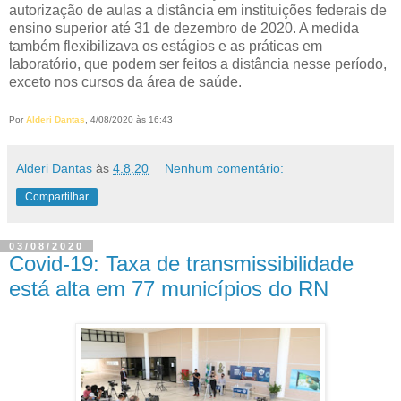
autorização de aulas a distância em instituições federais de
ensino superior até 31 de dezembro de 2020. A medida
também flexibilizava os estágios e as práticas em
laboratório, que podem ser feitos a distância nesse período,
exceto nos cursos da área de saúde.
Por
Alderi Dantas
, 4/08/2020 às 16:43
Alderi Dantas
às
4.8.20
Nenhum comentário:
Compartilhar
03/08/2020
Covid-19: Taxa de transmissibilidade
está alta em 77 municípios do RN