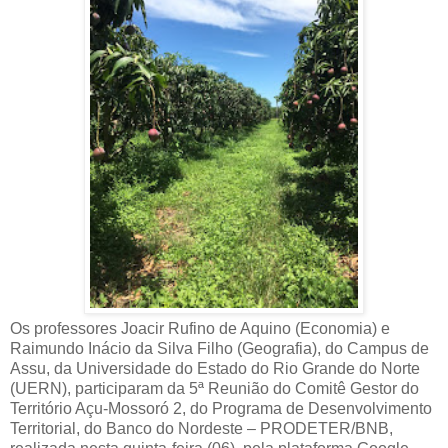
Os professores Joacir Rufino de Aquino (Economia) e
Raimundo Inácio da Silva Filho (Geografia), do Campus de
Assu, da Universidade do Estado do Rio Grande do Norte
(UERN), participaram da 5ª Reunião do Comitê Gestor do
Território Açu-Mossoró 2, do Programa de Desenvolvimento
Territorial, do Banco do Nordeste – PRODETER/BNB,