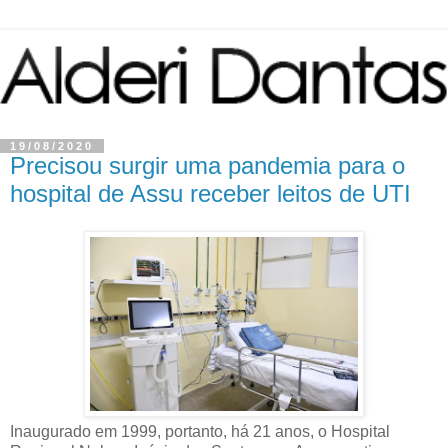
19/08/2020
Precisou surgir uma pandemia para o
hospital de Assu receber leitos de UTI
Inaugurado em 1999, portanto, há 21 anos, o Hospital