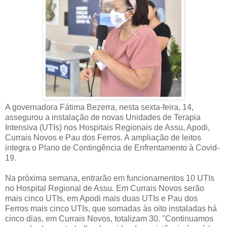
A governadora Fátima Bezerra, nesta sexta-feira, 14,
assegurou a instalação de novas Unidades de Terapia
Intensiva (UTIs) nos Hospitais Regionais de Assu, Apodi,
Currais Novos e Pau dos Ferros. A ampliação de leitos
integra o Plano de Contingência de Enfrentamento à Covid-
19.
Na próxima semana, entrarão em funcionamentos 10 UTIs
no Hospital Regional de Assu. Em Currais Novos serão
mais cinco UTIs, em Apodi mais duas UTIs e Pau dos
Ferros mais cinco UTIs, que somadas às oito instaladas há
cinco dias, em Currais Novos, totalizam 30. "Continuamos