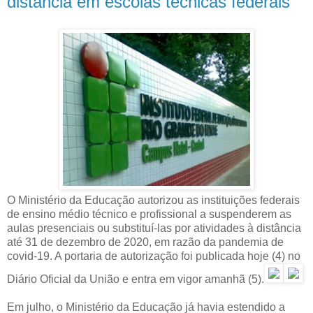
distância em escolas técnicas federais
O Ministério da Educação autorizou as instituições federais
de ensino médio técnico e profissional a suspenderem as
aulas presenciais ou substituí-las por atividades à distância
até 31 de dezembro de 2020, em razão da pandemia de
covid-19. A portaria de autorização foi publicada hoje (4) no
Diário Oficial da União e entra em vigor amanhã (5).
Em julho, o Ministério da Educação já havia estendido a