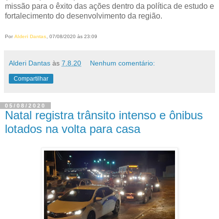
missão para o êxito das ações dentro da política de estudo e
fortalecimento do desenvolvimento da região.
Por
Alderi Dantas
, 07/08/2020 às 23:09
Alderi Dantas
às
7.8.20
Nenhum comentário:
Compartilhar
05/08/2020
Natal registra trânsito intenso e ônibus
lotados na volta para casa