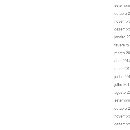
setembro
outubro 
novembr
dezembr
janeiro 2
fevereiro
março 2
abril 201
maio 201
junho 20
julho 201
agosto 2
setembro
outubro 
novembr
dezembr