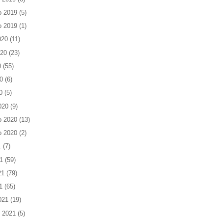
o 2019
(5)
o 2019
(1)
020
(11)
020
(23)
0
(55)
0
(6)
0
(5)
020
(9)
o 2020
(13)
o 2020
(2)
1
(7)
1
(59)
21
(79)
1
(65)
021
(19)
 2021
(5)