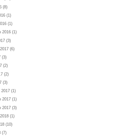
6
(8)
016
(1)
2016
(1)
o 2016
(1)
017
(3)
 2017
(6)
7
(3)
7
(2)
17
(2)
7
(3)
 2017
(1)
o 2017
(1)
o 2017
(3)
 2018
(1)
018
(10)
8
(7)