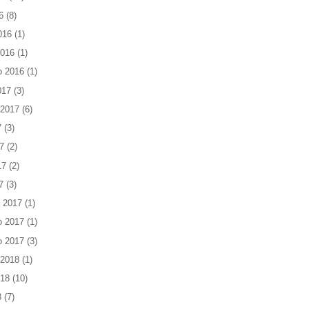
6
(8)
016
(1)
2016
(1)
o 2016
(1)
017
(3)
 2017
(6)
7
(3)
7
(2)
17
(2)
7
(3)
 2017
(1)
o 2017
(1)
o 2017
(3)
 2018
(1)
018
(10)
8
(7)