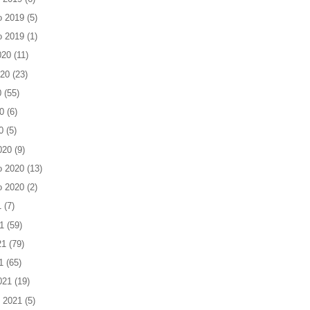
o 2019
(5)
o 2019
(1)
020
(11)
020
(23)
0
(55)
0
(6)
0
(5)
020
(9)
o 2020
(13)
o 2020
(2)
1
(7)
1
(59)
21
(79)
1
(65)
021
(19)
 2021
(5)