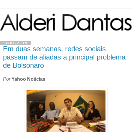
14/01/2019
Em duas semanas, redes sociais
passam de aliadas a principal problema
de Bolsonaro
Por
Yahoo Notícias