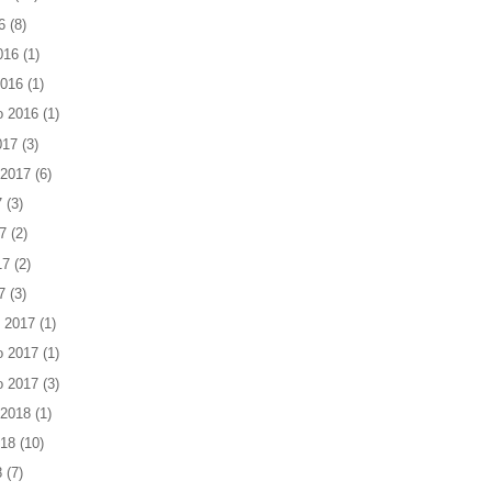
6
(8)
016
(1)
2016
(1)
o 2016
(1)
017
(3)
 2017
(6)
7
(3)
7
(2)
17
(2)
7
(3)
 2017
(1)
o 2017
(1)
o 2017
(3)
 2018
(1)
018
(10)
8
(7)