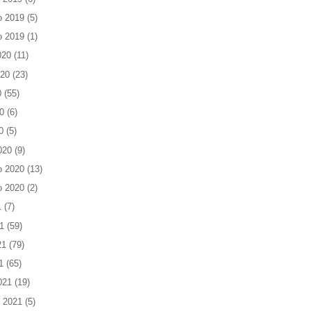
o 2019
(5)
o 2019
(1)
020
(11)
020
(23)
0
(55)
0
(6)
0
(5)
020
(9)
o 2020
(13)
o 2020
(2)
1
(7)
1
(59)
21
(79)
1
(65)
021
(19)
 2021
(5)