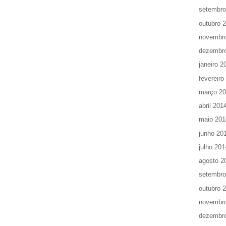
setembro
outubro 
novembr
dezembr
janeiro 2
fevereiro
março 2
abril 201
maio 201
junho 20
julho 201
agosto 2
setembro
outubro 
novembr
dezembr