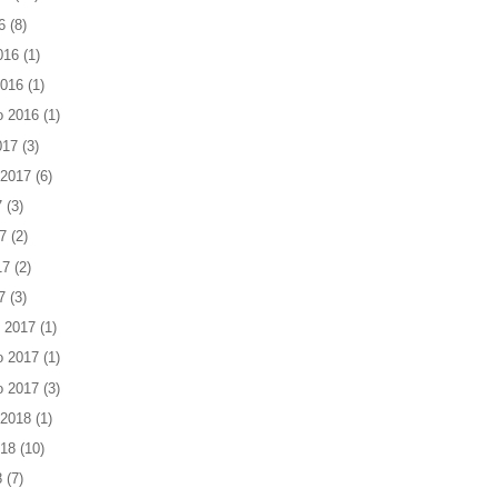
6
(8)
016
(1)
2016
(1)
o 2016
(1)
017
(3)
 2017
(6)
7
(3)
7
(2)
17
(2)
7
(3)
 2017
(1)
o 2017
(1)
o 2017
(3)
 2018
(1)
018
(10)
8
(7)