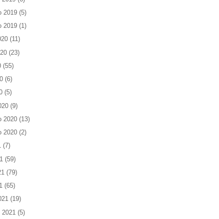
o 2019
(5)
o 2019
(1)
020
(11)
020
(23)
0
(55)
0
(6)
0
(5)
020
(9)
o 2020
(13)
o 2020
(2)
1
(7)
1
(59)
21
(79)
1
(65)
021
(19)
 2021
(5)