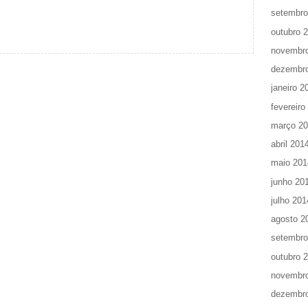
setembro
outubro 
novembr
dezembr
janeiro 2
fevereiro
março 2
abril 201
maio 201
junho 20
julho 201
agosto 2
setembro
outubro 
novembr
dezembr