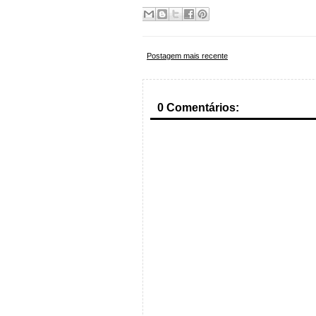
Postagem mais recente
0 Comentários: