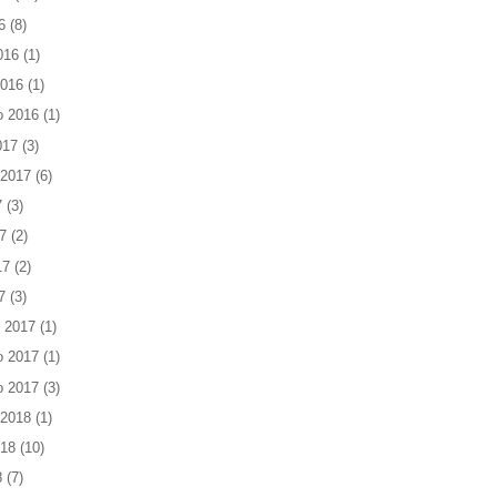
6
(8)
016
(1)
2016
(1)
o 2016
(1)
017
(3)
 2017
(6)
7
(3)
7
(2)
17
(2)
7
(3)
 2017
(1)
o 2017
(1)
o 2017
(3)
 2018
(1)
018
(10)
8
(7)