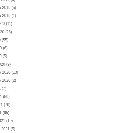
o 2019
(5)
o 2019
(1)
020
(11)
020
(23)
0
(55)
0
(6)
0
(5)
020
(9)
o 2020
(13)
o 2020
(2)
1
(7)
1
(59)
21
(79)
1
(65)
021
(19)
 2021
(5)