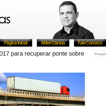
2017 para recuperar ponte sobre