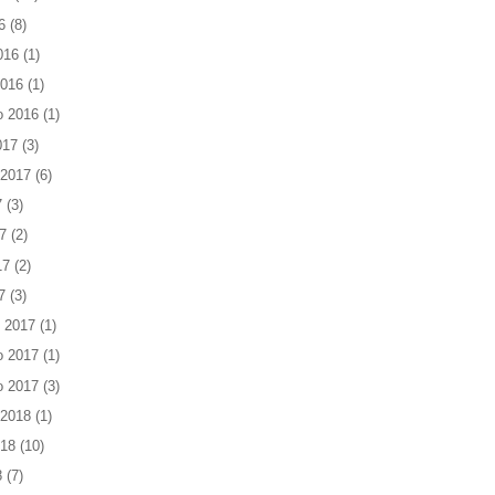
6
(8)
016
(1)
2016
(1)
o 2016
(1)
017
(3)
 2017
(6)
7
(3)
7
(2)
17
(2)
7
(3)
 2017
(1)
o 2017
(1)
o 2017
(3)
 2018
(1)
018
(10)
8
(7)