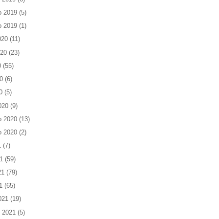
o 2019
(5)
o 2019
(1)
020
(11)
020
(23)
0
(55)
0
(6)
0
(5)
020
(9)
o 2020
(13)
o 2020
(2)
1
(7)
1
(59)
21
(79)
1
(65)
021
(19)
 2021
(5)