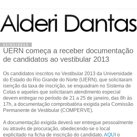
21/01/2013
UERN começa a receber documentação
de candidatos ao vestibular 2013
Os candidatos inscritos no Vestibular 2013 da Universidade
do Estado do Rio Grande do Norte (UERN), que solicitaram
isenção da taxa de inscrição, se enquadram no Sistema de
Cotas e aqueles que solicitaram atendimento especial
devem entregar no período de 21 a 25 de janeiro, das 8h às
17h, a documentação comprobatória exigida pela Comissão
Permanente de Vestibular (COMPERVE).
A documentação exigida deverá ser entregue pessoalmente
ou através de procuração, obedecendo-se o local
explicitado na ficha de inscrição do candidato.
AQUI
o