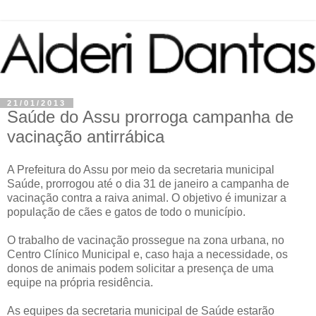
21/01/2013
Saúde do Assu prorroga campanha de
vacinação antirrábica
A Prefeitura do Assu por meio da secretaria municipal
Saúde, prorrogou até o dia 31 de janeiro a campanha de
vacinação contra a raiva animal. O objetivo é imunizar a
população de cães e gatos de todo o município.
O trabalho de vacinação prossegue na zona urbana, no
Centro Clínico Municipal e, caso haja a necessidade, os
donos de animais podem solicitar a presença de uma
equipe na própria residência.
As equipes da secretaria municipal de Saúde estarão