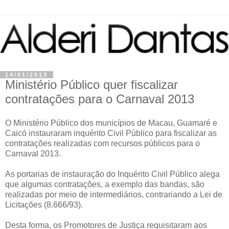
14/01/2013
Ministério Público quer fiscalizar
contratações para o Carnaval 2013
O Ministério Público dos municípios de Macau, Guamaré e
Caicó instauraram inquérito Civil Público para fiscalizar as
contratações realizadas com recursos públicos para o
Carnaval 2013.
As portarias de instauração do Inquérito Civil Público alega
que algumas contratações, a exemplo das bandas, são
realizadas por meio de intermediários, contrariando a Lei de
Licitações (8.666/93).
Desta forma, os Promotores de Justiça requisitaram aos