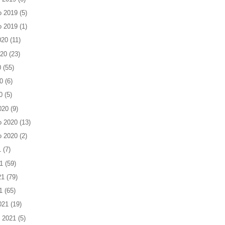
o 2019
(5)
o 2019
(1)
020
(11)
020
(23)
0
(55)
0
(6)
0
(5)
020
(9)
o 2020
(13)
o 2020
(2)
1
(7)
1
(59)
21
(79)
1
(65)
021
(19)
 2021
(5)