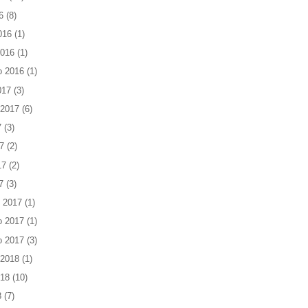
6
(8)
016
(1)
2016
(1)
o 2016
(1)
017
(3)
 2017
(6)
7
(3)
7
(2)
17
(2)
7
(3)
 2017
(1)
o 2017
(1)
o 2017
(3)
 2018
(1)
018
(10)
8
(7)