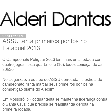
16/01/2013
ASSU tenta primeiros pontos no
Estadual 2013
O Campeonato Potiguar 2013 tem mais uma rodada com
quatro jogos nesta quarta-feira (16), todos começando às
20h30.
No Edgarzão, a equipe do ASSU derrotada na estreia do
campeonato, tenta marcar seus primeiros pontos na
competição diante do Alecrim.
Em Mossoró, o Potiguar tenta se manter na liderança contra
o Santa Cruz, que precisa se reabilitar da derrota na
primeira rodada.