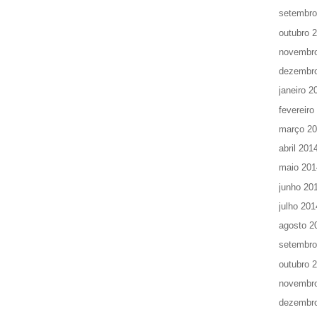
setembro
outubro 
novembr
dezembr
janeiro 2
fevereiro
março 2
abril 201
maio 201
junho 20
julho 201
agosto 2
setembro
outubro 
novembr
dezembr