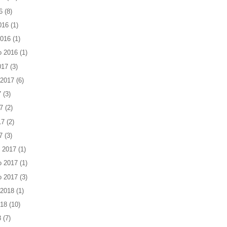
6
(8)
016
(1)
2016
(1)
o 2016
(1)
017
(3)
 2017
(6)
7
(3)
7
(2)
17
(2)
7
(3)
 2017
(1)
o 2017
(1)
o 2017
(3)
 2018
(1)
018
(10)
8
(7)