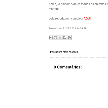
Antes, já haviam sido cassados os prefeitos 
Marinho.
Leia reportagem completa
AQUI
.
Postado em 12/12/2013 às 09:49
Postagem mais recente
0 Comentários: