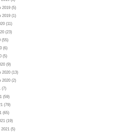
o 2019
(5)
o 2019
(1)
020
(11)
020
(23)
0
(55)
0
(6)
0
(5)
020
(9)
o 2020
(13)
o 2020
(2)
1
(7)
1
(59)
21
(79)
1
(65)
021
(19)
 2021
(5)