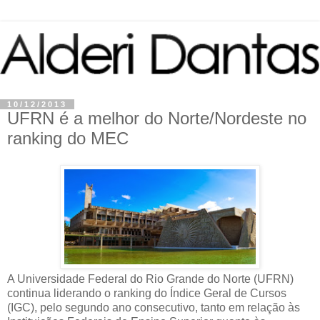
10/12/2013
UFRN é a melhor do Norte/Nordeste no
ranking do MEC
A Universidade Federal do Rio Grande do Norte (UFRN)
continua liderando o ranking do Índice Geral de Cursos
(IGC), pelo segundo ano consecutivo, tanto em relação às