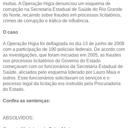
multas. A Operação Higia denunciou um esquema de
corrupção na Secretaria Estadual de Saúde do Rio Grande
do Norte, recaindo sobre fraudes em processos licitatórios,
crimes de corrupção e tráfico de influência.
O caso
A Operação Higia foi deflagrada no dia 13 de junho de 2008
com a participação de 190 policiais federais. De acordo com
as investigações, que foram iniciadas em 2005, as fraudes
nos processos licitatórios do Governo do Estado
começavam com os funcionários da Secretaria Estadual de
Saúde, aliciados pelo esquema liderado por Lauro Maia e
outros. Esse funcionários solicitavam os serviços e o
processo legal da licitação era instruído pela Procuradoria
do Estado.
Confira as sentenças:
ABSOLVIDOS: