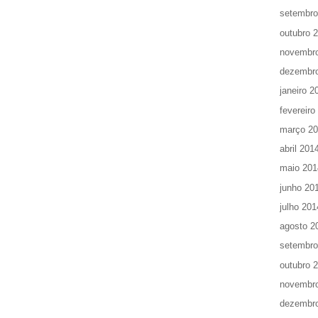
setembro
outubro 
novembr
dezembr
janeiro 2
fevereiro
março 2
abril 201
maio 201
junho 20
julho 201
agosto 2
setembro
outubro 
novembr
dezembr