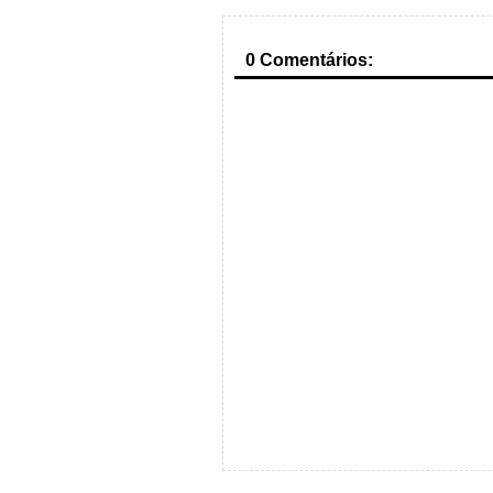
0 Comentários: