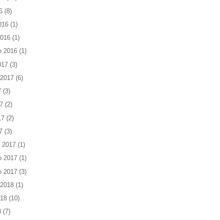
6
(8)
016
(1)
2016
(1)
o 2016
(1)
017
(3)
 2017
(6)
7
(3)
7
(2)
17
(2)
7
(3)
 2017
(1)
o 2017
(1)
o 2017
(3)
 2018
(1)
018
(10)
8
(7)