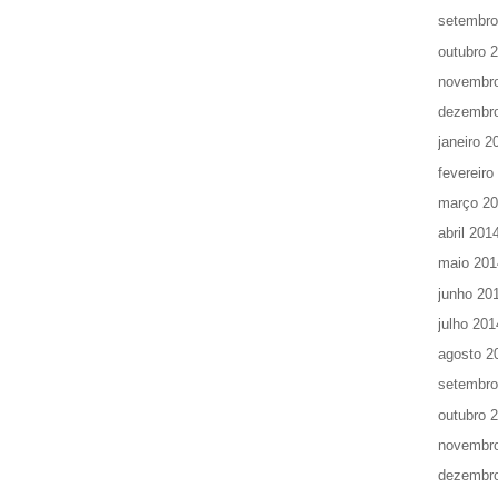
setembro
outubro 
novembr
dezembr
janeiro 2
fevereiro
março 2
abril 201
maio 201
junho 20
julho 201
agosto 2
setembro
outubro 
novembr
dezembr