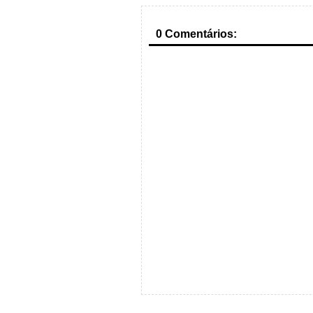
0 Comentários: