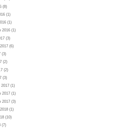
6
(8)
016
(1)
2016
(1)
o 2016
(1)
017
(3)
 2017
(6)
7
(3)
7
(2)
17
(2)
7
(3)
 2017
(1)
o 2017
(1)
o 2017
(3)
 2018
(1)
018
(10)
8
(7)