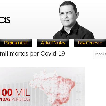
 mil mortes por Covid-19