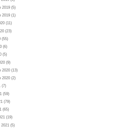
o 2019
(5)
o 2019
(1)
020
(11)
020
(23)
0
(55)
0
(6)
0
(5)
020
(9)
o 2020
(13)
o 2020
(2)
1
(7)
1
(59)
21
(79)
1
(65)
021
(19)
 2021
(5)