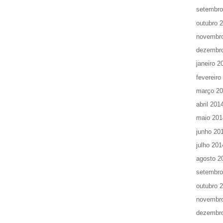
setembro
outubro 
novembr
dezembr
janeiro 2
fevereiro
março 2
abril 201
maio 201
junho 20
julho 201
agosto 2
setembro
outubro 
novembr
dezembr