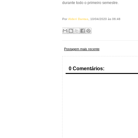
durante todo o primeiro semestre.
Por
Alderi Dantas
, 10/04/2020 às 06:48
Postagem mais recente
0 Comentários: