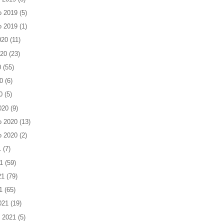
o 2019
(5)
o 2019
(1)
020
(11)
020
(23)
0
(55)
0
(6)
0
(5)
020
(9)
o 2020
(13)
o 2020
(2)
1
(7)
1
(59)
21
(79)
1
(65)
021
(19)
 2021
(5)