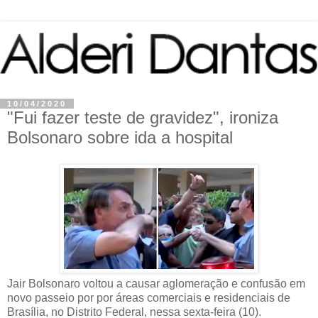
10/04/2020
"Fui fazer teste de gravidez", ironiza
Bolsonaro sobre ida a hospital
Jair Bolsonaro voltou a causar aglomeração e confusão em
novo passeio por por áreas comerciais e residenciais de
Brasília, no Distrito Federal, nessa sexta-feira (10).