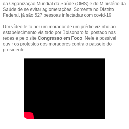
da Organização Mundial da Saúde (OMS) e do Ministério da
Saúde de se evitar aglomerações. Somente no Distrito
Federal, já são 527 pessoas infectadas com covid-19.
Um vídeo feito por um morador de um prédio vizinho ao
estabelecimento visitado por Bolsonaro foi postado nas
redes e pelo site
Congresso em Foco
. Nele é possível
ouvir os protestos dos moradores contra o passeio do
presidente.