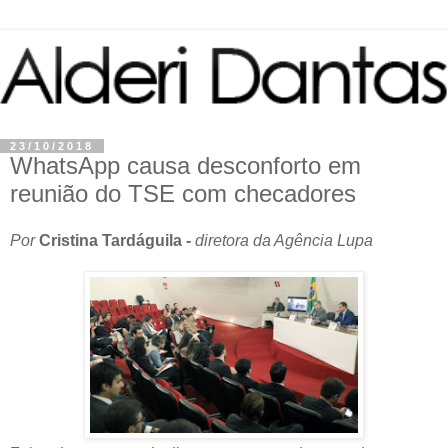
23/10/2018
WhatsApp causa desconforto em
reunião do TSE com checadores
Por
Cristina Tardáguila -
diretora da Agência Lupa