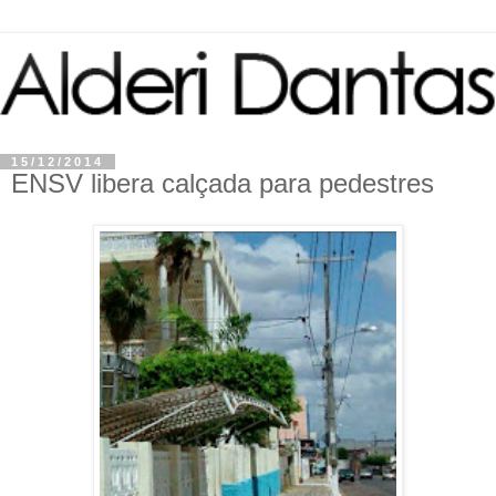
15/12/2014
ENSV libera calçada para pedestres