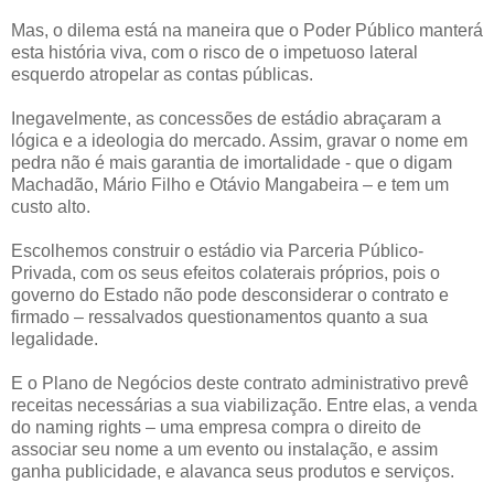
Mas, o dilema está na maneira que o Poder Público manterá
esta história viva, com o risco de o impetuoso lateral
esquerdo atropelar as contas públicas.
Inegavelmente, as concessões de estádio abraçaram a
lógica e a ideologia do mercado. Assim, gravar o nome em
pedra não é mais garantia de imortalidade - que o digam
Machadão, Mário Filho e Otávio Mangabeira – e tem um
custo alto.
Escolhemos construir o estádio via Parceria Público-
Privada, com os seus efeitos colaterais próprios, pois o
governo do Estado não pode desconsiderar o contrato e
firmado – ressalvados questionamentos quanto a sua
legalidade.
E o Plano de Negócios deste contrato administrativo prevê
receitas necessárias a sua viabilização. Entre elas, a venda
do naming rights – uma empresa compra o direito de
associar seu nome a um evento ou instalação, e assim
ganha publicidade, e alavanca seus produtos e serviços.