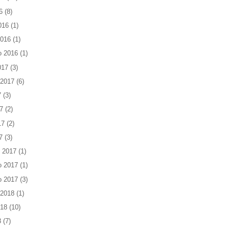
6
(8)
016
(1)
2016
(1)
o 2016
(1)
017
(3)
 2017
(6)
7
(3)
7
(2)
17
(2)
7
(3)
 2017
(1)
o 2017
(1)
o 2017
(3)
 2018
(1)
018
(10)
8
(7)