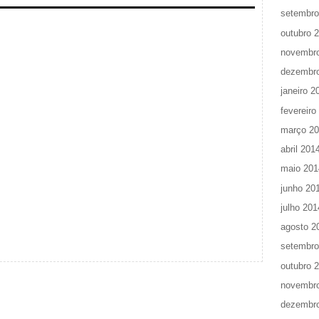
setembro
outubro 
novembr
dezembr
janeiro 2
fevereiro
março 2
abril 201
maio 201
junho 20
julho 201
agosto 2
setembro
outubro 
novembr
dezembr