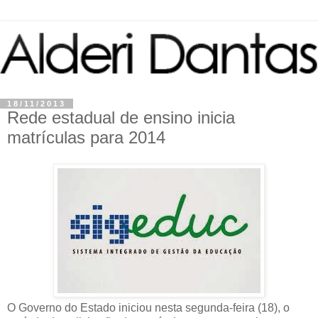
18/11/2013
Rede estadual de ensino inicia
matrículas para 2014
O Governo do Estado iniciou nesta segunda-feira (18), o