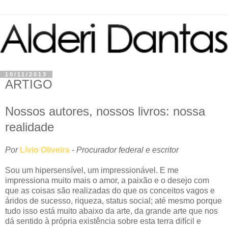
10/11/2013
ARTIGO
Nossos autores, nossos livros: nossa
realidade
Por
Lívio Oliveira
-
Procurador federal e escritor
Sou um hipersensível, um impressionável. E me
impressiona muito mais o amor, a paixão e o desejo com
que as coisas são realizadas do que os conceitos vagos e
áridos de sucesso, riqueza, status social; até mesmo porque
tudo isso está muito abaixo da arte, da grande arte que nos
dá sentido à própria existência sobre esta terra difícil e