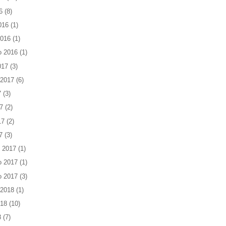
6
(8)
016
(1)
2016
(1)
o 2016
(1)
017
(3)
 2017
(6)
7
(3)
7
(2)
17
(2)
7
(3)
 2017
(1)
o 2017
(1)
o 2017
(3)
 2018
(1)
018
(10)
8
(7)