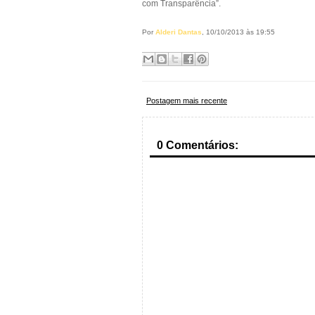
com Transparência”.
Por
Alderi Dantas
, 10/10/2013 às 19:55
Postagem mais recente
0 Comentários: