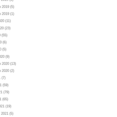
o 2019
(5)
o 2019
(1)
020
(11)
020
(23)
0
(55)
0
(6)
0
(5)
020
(9)
o 2020
(13)
o 2020
(2)
1
(7)
1
(59)
21
(79)
1
(65)
021
(19)
 2021
(5)