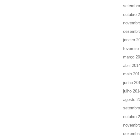
setembro
outubro 
novembr
dezembr
janeiro 2
fevereiro
março 2
abril 201
maio 201
junho 20
julho 201
agosto 2
setembro
outubro 
novembr
dezembr