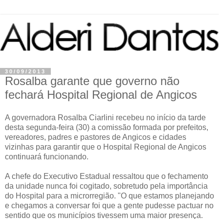
30/09/2013
Rosalba garante que governo não
fechará Hospital Regional de Angicos
A governadora Rosalba Ciarlini recebeu no início da tarde
desta segunda-feira (30) a comissão formada por prefeitos,
vereadores, padres e pastores de Angicos e cidades
vizinhas para garantir que o Hospital Regional de Angicos
continuará funcionando.
A chefe do Executivo Estadual ressaltou que o fechamento
da unidade nunca foi cogitado, sobretudo pela importância
do Hospital para a microrregião. "O que estamos planejando
e chegamos a conversar foi que a gente pudesse pactuar no
sentido que os municípios tivessem uma maior presença.