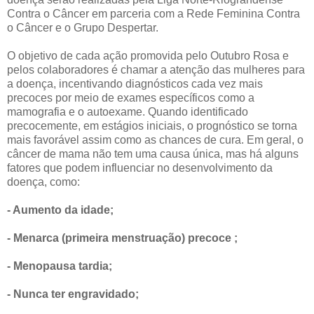
Contra o Câncer em parceria com a Rede Feminina Contra
o Câncer e o Grupo Despertar.
O objetivo de cada ação promovida pelo Outubro Rosa e
pelos colaboradores é chamar a atenção das mulheres para
a doença, incentivando diagnósticos cada vez mais
precoces por meio de exames específicos como a
mamografia e o autoexame. Quando identificado
precocemente, em estágios iniciais, o prognóstico se torna
mais favorável assim como as chances de cura. Em geral, o
câncer de mama não tem uma causa única, mas há alguns
fatores que podem influenciar no desenvolvimento da
doença, como:
- Aumento da idade;
- Menarca (primeira menstruação) precoce ;
- Menopausa tardia;
- Nunca ter engravidado;