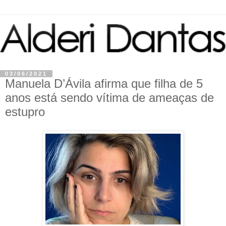
03/06/2021
Manuela D’Ávila afirma que filha de 5
anos está sendo vítima de ameaças de
estupro