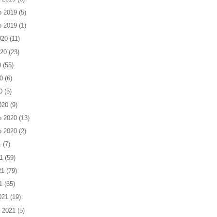
o 2019
(5)
o 2019
(1)
020
(11)
020
(23)
0
(55)
0
(6)
0
(5)
020
(9)
o 2020
(13)
o 2020
(2)
1
(7)
1
(59)
21
(79)
1
(65)
021
(19)
 2021
(5)