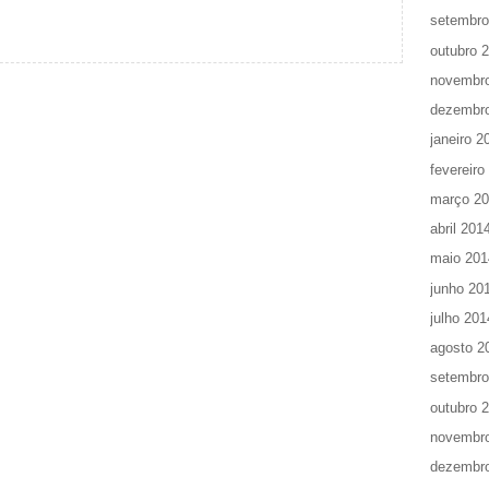
setembro
outubro 
novembr
dezembr
janeiro 2
fevereiro
março 2
abril 201
maio 201
junho 20
julho 201
agosto 2
setembro
outubro 
novembr
dezembr