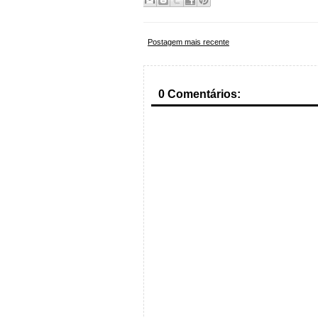
Postagem mais recente
0 Comentários: