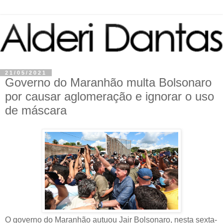
21/05/2021
Governo do Maranhão multa Bolsonaro
por causar aglomeração e ignorar o uso
de máscara
O governo do Maranhão autuou Jair Bolsonaro, nesta sexta-