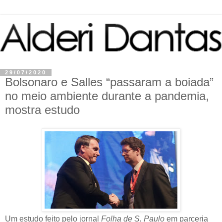
29/07/2020
Bolsonaro e Salles “passaram a boiada”
no meio ambiente durante a pandemia,
mostra estudo
Um estudo feito pelo jornal
Folha de S. Paulo
em parceria