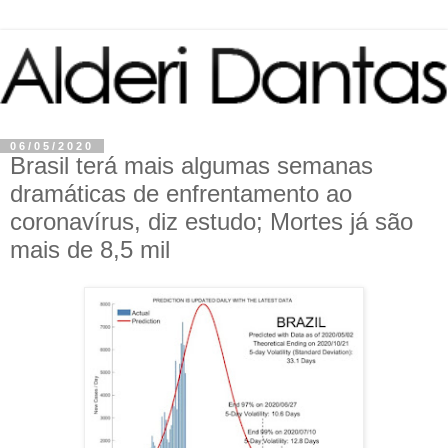
06/05/2020
Brasil terá mais algumas semanas
dramáticas de enfrentamento ao
coronavírus, diz estudo; Mortes já são
mais de 8,5 mil