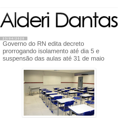
23/04/2020
Governo do RN edita decreto
prorrogando isolamento até dia 5 e
suspensão das aulas até 31 de maio