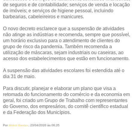
de seguros e de contabilidade; serviços de venda e locação
de imóveis; e serviços de higiene pessoal, incluindo
barbearias, cabeleireiros e manicures.
O novo decreto esclarece que a suspensão de atividades
não atinge as indústrias e recomenda, sempre que possível,
um horário exclusivo para o atendimento de clientes do
grupo de risco da pandemia. Também recomenda a
utilização de máscaras, sejam industriais ou caseiras, ao
acesso dos estabelecimentos que estão em funcionamento.
A suspensão das atividades escolares foi estendida até o
dia 31 de maio.
Para discutir, planejar e elaborar um plano que visa a
retomada do funcionamento do comércio e da economia em
geral, foi criado um Grupo de Trabalho com representantes
do Governo, dos empresários, do comitê científico estadual
e da Federação dos Municípios.
Por
Alderi Dantas
, 23/04/2020 às 06:35