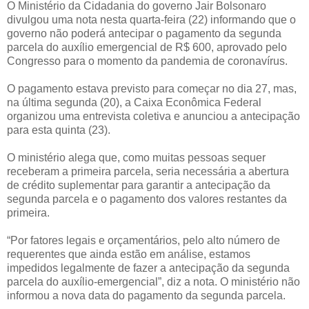
O Ministério da Cidadania do governo Jair Bolsonaro
divulgou uma nota nesta quarta-feira (22) informando que o
governo não poderá antecipar o pagamento da segunda
parcela do auxílio emergencial de R$ 600, aprovado pelo
Congresso para o momento da pandemia de coronavírus.
O pagamento estava previsto para começar no dia 27, mas,
na última segunda (20), a Caixa Econômica Federal
organizou uma entrevista coletiva e anunciou a antecipação
para esta quinta (23).
O ministério alega que, como muitas pessoas sequer
receberam a primeira parcela, seria necessária a abertura
de crédito suplementar para garantir a antecipação da
segunda parcela e o pagamento dos valores restantes da
primeira.
“Por fatores legais e orçamentários, pelo alto número de
requerentes que ainda estão em análise, estamos
impedidos legalmente de fazer a antecipação da segunda
parcela do auxílio-emergencial”, diz a nota. O ministério não
informou a nova data do pagamento da segunda parcela.