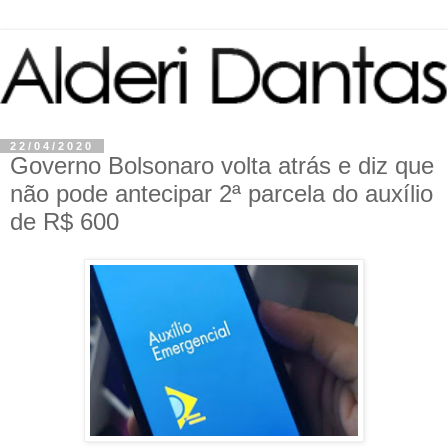
22/04/2020
Governo Bolsonaro volta atrás e diz que
não pode antecipar 2ª parcela do auxílio
de R$ 600