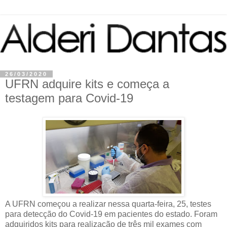
26/03/2020
UFRN adquire kits e começa a
testagem para Covid-19
A UFRN começou a realizar nessa quarta-feira, 25, testes
para detecção do Covid-19 em pacientes do estado. Foram
adquiridos kits para realização de três mil exames com