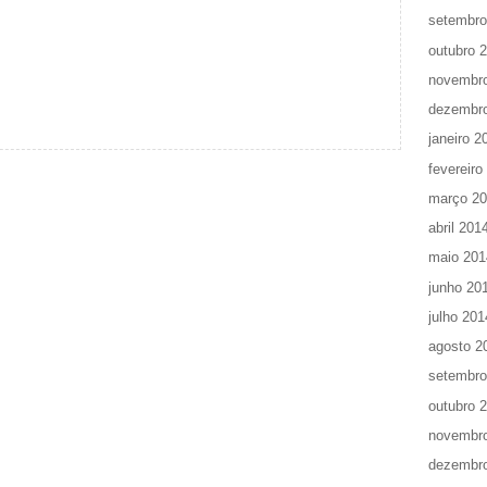
setembro
outubro 
novembr
dezembr
janeiro 2
fevereiro
março 2
abril 201
maio 201
junho 20
julho 201
agosto 2
setembro
outubro 
novembr
dezembr