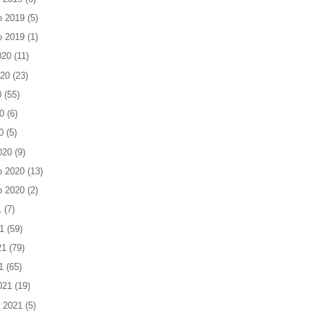
o 2019
(5)
o 2019
(1)
020
(11)
020
(23)
0
(55)
0
(6)
0
(5)
020
(9)
o 2020
(13)
o 2020
(2)
1
(7)
1
(59)
21
(79)
1
(65)
021
(19)
 2021
(5)