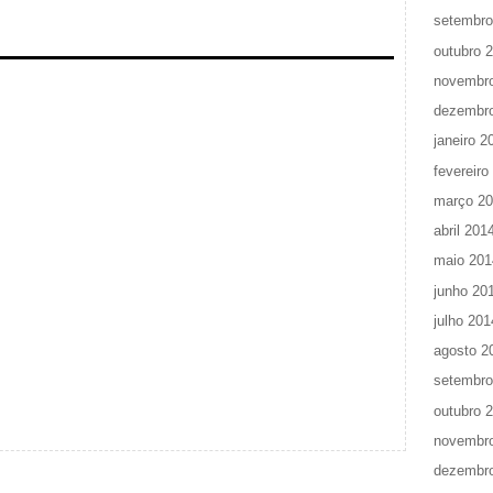
setembro
outubro 
novembr
dezembr
janeiro 2
fevereiro
março 2
abril 201
maio 201
junho 20
julho 201
agosto 2
setembro
outubro 
novembr
dezembr