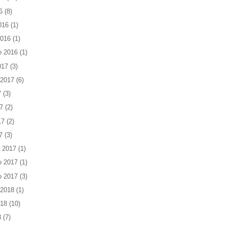
6
(8)
016
(1)
2016
(1)
o 2016
(1)
017
(3)
 2017
(6)
7
(3)
7
(2)
17
(2)
7
(3)
 2017
(1)
o 2017
(1)
o 2017
(3)
 2018
(1)
018
(10)
8
(7)