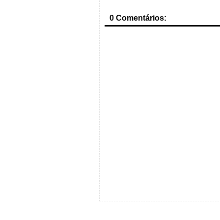
0 Comentários: