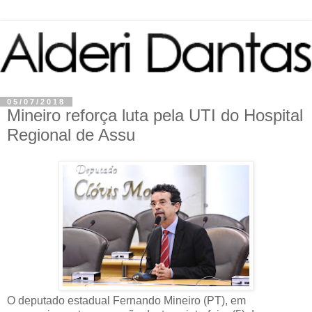
05/07/2018
Mineiro reforça luta pela UTI do Hospital
Regional de Assu
O deputado estadual Fernando Mineiro (PT), em