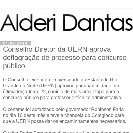
24/03/2016
Conselho Diretor da UERN aprova
deflagração de processo para concurso
público
O Conselho Diretor da Universidade do Estado do Rio
Grande do Norte (UERN) aprovou por unanimidade, na
última terça-feira, 22, o início de mais uma etapa para o
concurso público para professor e técnico administrativo.
O certame foi autorizado pelo governador Robinson Faria
no dia 10 deste mês e teve a chancela do Colegiado para
que a UERN possa dar os encaminhamentos necessários.