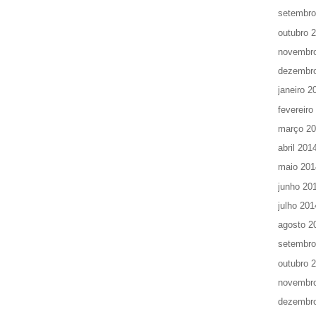
setembro
outubro 
novembr
dezembr
janeiro 2
fevereiro
março 2
abril 201
maio 201
junho 20
julho 201
agosto 2
setembro
outubro 
novembr
dezembr