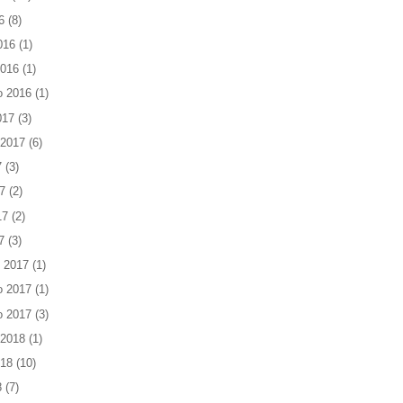
6
(8)
016
(1)
2016
(1)
o 2016
(1)
017
(3)
 2017
(6)
7
(3)
7
(2)
17
(2)
7
(3)
 2017
(1)
o 2017
(1)
o 2017
(3)
 2018
(1)
018
(10)
8
(7)