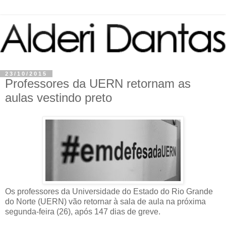
23/10/2015
Professores da UERN retornam as
aulas vestindo preto
Os professores da Universidade do Estado do Rio Grande
do Norte (UERN) vão retornar à sala de aula na próxima
segunda-feira (26), após 147 dias de greve.