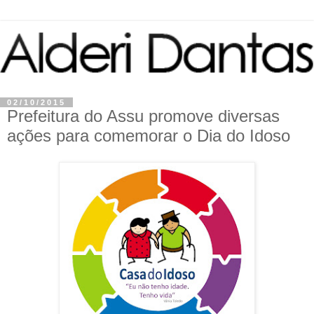
02/10/2015
Prefeitura do Assu promove diversas
ações para comemorar o Dia do Idoso