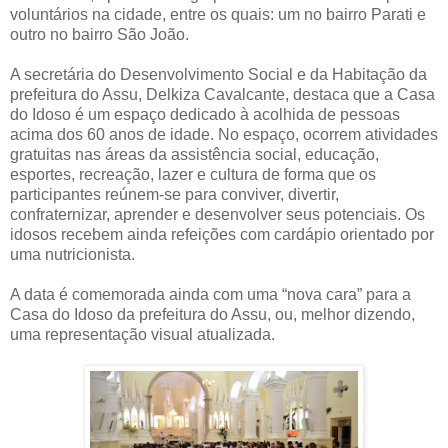
voluntários na cidade, entre os quais: um no bairro Parati e
outro no bairro São João.
A secretária do Desenvolvimento Social e da Habitação da
prefeitura do Assu, Delkiza Cavalcante, destaca que a Casa
do Idoso é um espaço dedicado à acolhida de pessoas
acima dos 60 anos de idade. No espaço, ocorrem atividades
gratuitas nas áreas da assistência social, educação,
esportes, recreação, lazer e cultura de forma que os
participantes reúnem-se para conviver, divertir,
confraternizar, aprender e desenvolver seus potenciais. Os
idosos recebem ainda refeições com cardápio orientado por
uma nutricionista.
A data é comemorada ainda com uma “nova cara” para a
Casa do Idoso da prefeitura do Assu, ou, melhor dizendo,
uma representação visual atualizada.