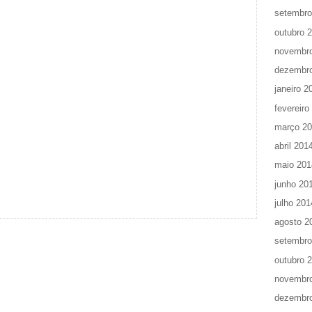
setembro
outubro 
novembr
dezembr
janeiro 2
fevereiro
março 2
abril 201
maio 201
junho 20
julho 201
agosto 2
setembro
outubro 
novembr
dezembr