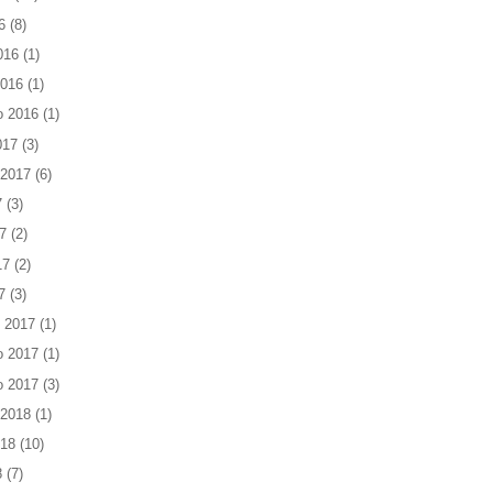
6
(8)
016
(1)
2016
(1)
o 2016
(1)
017
(3)
 2017
(6)
7
(3)
7
(2)
17
(2)
7
(3)
 2017
(1)
o 2017
(1)
o 2017
(3)
 2018
(1)
018
(10)
8
(7)