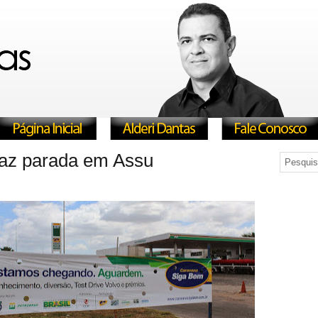
az parada em Assu